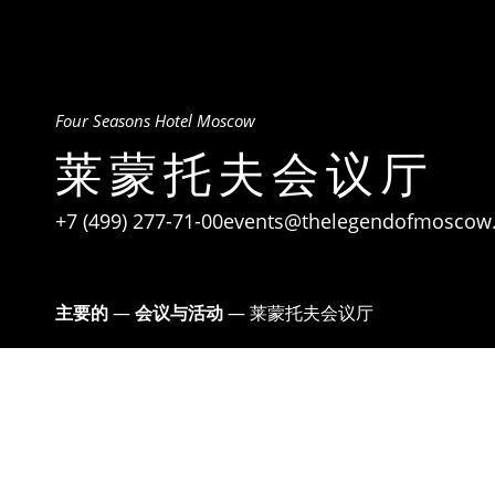
Four Seasons Hotel Moscow
莱蒙托夫会议厅
+7 (499) 277-71-00
events@thelegendofmoscow
主要的
—
会议与活动
—
莱蒙托夫会议厅