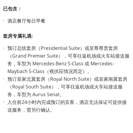
已包含：
酒店餐厅每日早餐
套房专属礼遇:
预订总统套房（Presidential Suite）或至尊尊贵套房
（Grand Premier Suite），可享往返机场或火车站接送服
务，车型为 Mercedes-Benz S-Class 或 Mercedes-
Maybach S-Class（视供应情况而定）。
预订皇家北翼套房（Royal North Suite）或皇家南翼套房
（Royal South Suite），可享往返机场或火车站接送服
务，车型为 Aurus Senat。
入住前24小时内完成预订的宾客，酒店无法保证可提供接
送服务，需另行确认。