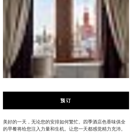
预订
美好的一天，无论您的安排如何繁忙。四季酒店色香味俱全
的早餐将给您注入力量和生机。让您一天都感觉精力充沛。