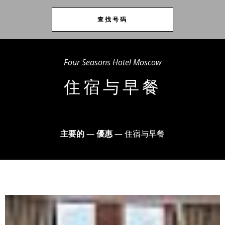
查找号码
Four Seasons Hotel Moscow
住宿与早餐
主要的
—
優惠
—
住宿与早餐