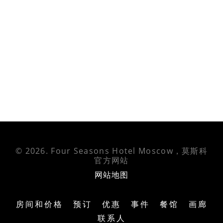
© 2026.
Four Seasons Hotel Moscow，莫斯科
官方网站
网站地图
房间和价格
预订
优惠
事件
餐馆
画廊
联系人