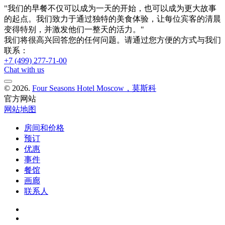
"我们的早餐不仅可以成为一天的开始，也可以成为更大故事
的起点。我们致力于通过独特的美食体验，让每位宾客的清晨
变得特别，并激发他们一整天的活力。"
我们将很高兴回答您的任何问题。请通过您方便的方式与我们
联系：
+7 (499) 277-71-00
Chat with us
© 2026.
Four Seasons Hotel Moscow，莫斯科
官方网站
网站地图
房间和价格
预订
优惠
事件
餐馆
画廊
联系人