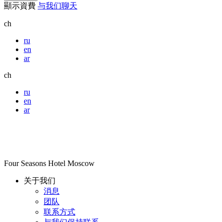
顯示資費
与我们聊天
ch
ru
en
ar
ch
ru
en
ar
Four Seasons Hotel Moscow
关于我们
消息
团队
联系方式