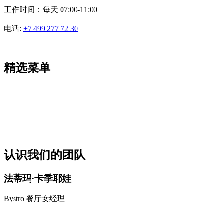
工作时间：每天 07:00-11:00
电话:
+7 499 277 72 30
精选菜单
认识我们的团队
法蒂玛·卡季耶娃
Bystro 餐厅女经理