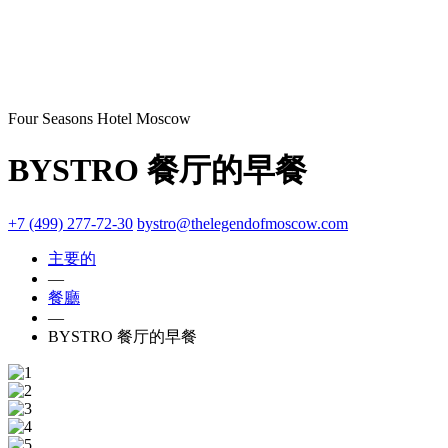
Four Seasons Hotel Moscow
BYSTRO 餐厅的早餐
+7 (499) 277-72-30
bystro@thelegendofmoscow.com
主要的
—
餐廳
—
BYSTRO 餐厅的早餐