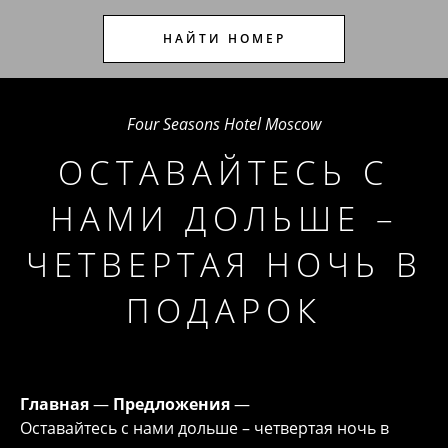
НАЙТИ НОМЕР
Four Seasons Hotel Moscow
ОСТАВАЙТЕСЬ С
НАМИ ДОЛЬШЕ –
ЧЕТВЕРТАЯ НОЧЬ В
ПОДАРОК
Главная
—
Предложения
—
Оставайтесь с нами дольше – четвертая ночь в