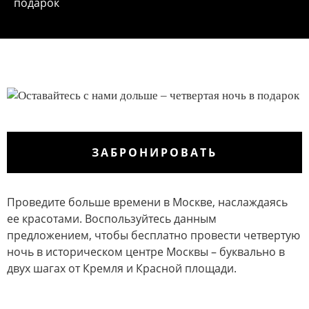
подарок
ЗАБРОНИРОВАТЬ
Проведите больше времени в Москве, наслаждаясь
ее красотами. Воспользуйтесь данным
предложением, чтобы бесплатно провести четвертую
ночь в историческом центре Москвы – буквально в
двух шагах от Кремля и Красной площади.