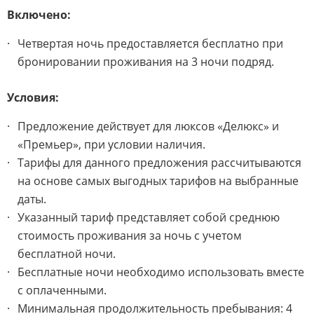
Включено:
Четвертая ночь предоставляется бесплатно при
бронировании проживания на 3 ночи подряд.
Условия:
Предложение действует для люксов «Делюкс» и
«Премьер», при условии наличия.
Тарифы для данного предложения рассчитываются
на основе самых выгодных тарифов на выбранные
даты.
Указанный тариф представляет собой среднюю
стоимость проживания за ночь с учетом
бесплатной ночи.
Бесплатные ночи необходимо использовать вместе
с оплаченными.
Минимальная продолжительность пребывания: 4