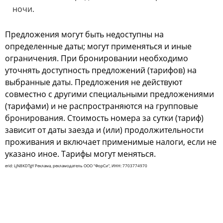
ночи.
Предложения могут быть недоступны на
определенные даты; могут применяться и иные
ограничения. При бронировании необходимо
уточнять доступность предложений (тарифов) на
выбранные даты. Предложения не действуют
совместно с другими специальными предложениями
(тарифами) и не распространяются на групповые
бронирования. Стоимость номера за сутки (тариф)
зависит от даты заезда и (или) продолжительности
проживания и включает применимые налоги, если не
указано иное. Тарифы могут меняться.
erid: LjN8KDTgY Реклама, рекламодатель ООО "ФорСи", ИНН: 7703774970