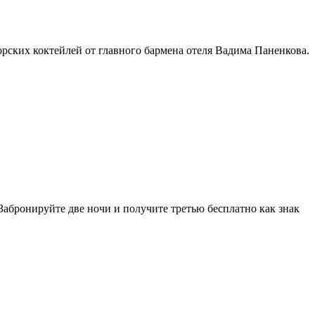
рских коктейлей от главного бармена отеля Вадима Паненкова.
Забронируйте две ночи и получите третью бесплатно как знак