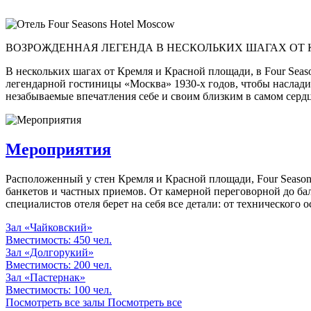
ВОЗРОЖДЕННАЯ ЛЕГЕНДА В НЕСКОЛЬКИХ ШАГАХ ОТ 
В нескольких шагах от Кремля и Красной площади, в Four Seas
легендарной гостиницы «Москва» 1930-х годов, чтобы наслади
незабываемые впечатления себе и своим близким в самом серд
Мероприятия
Расположенный у стен Кремля и Красной площади, Four Season
банкетов и частных приемов. От камерной переговорной до бал
специалистов отеля берет на себя все детали: от технического
Зал «Чайковский»
Вместимость: 450 чел.
Зал «Долгорукий»
Вместимость: 200 чел.
Зал «Пастернак»
Вместимость: 100 чел.
Посмотреть все залы
Посмотреть все