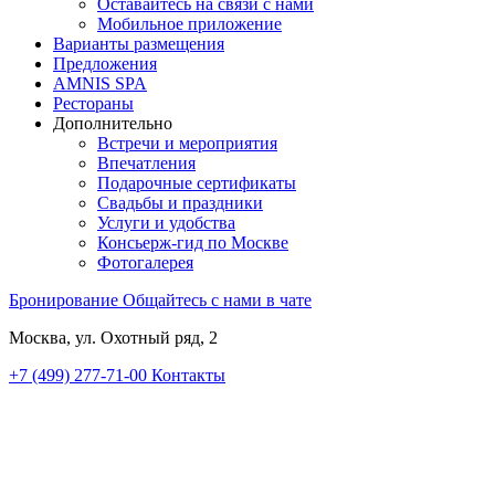
Оставайтесь на связи с нами
Мобильное приложение
Варианты размещения
Предложения
AMNIS SPA
Рестораны
Дополнительно
Встречи и мероприятия
Впечатления
Подарочные сертификаты
Свадьбы и праздники
Услуги и удобства
Консьерж-гид по Москве
Фотогалерея
Бронирование
Общайтесь с нами в чате
Москва, ул. Охотный ряд, 2
+7 (499) 277-71-00
Контакты