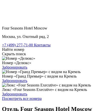
Four Seasons Hotel Moscow
Москва, ул. Охотный ряд, 2
+7 (499) 277-71-00
Контакты
Найти номер
Скрыть поиск
Номер «Делюкс»
Забронировать
Номер «Гранд Премьер» с видом на Кремль
Забронировать
Люкс «Four Seasons Executive» с видом на Кремль
Забронировать
Посмотреть все номера
Отель Four Seasons Hotel Moscow