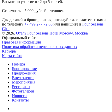
Возможно участие от 2 до 5 гостей.
Стоимость – 5 000 рублей с человека.
Для деталей и бронирования, пожалуйста, свяжитесь с нами
по телефону
+7 499 277 72 80
или напишите в
Four Seasons
Chat
.
© 2026.
Отель Four Seasons Hotel Moscow,
Москва
Официальный сайт
Правовая информация
Политика обработки персональных данных
Карьера
Карта сайта
Номера
Бронирование
Предложения
Впечатления
Мероприятия
Рестораны
Фотогалерея
Новости
Контакты