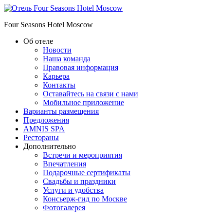
Four Seasons Hotel Moscow
Об отеле
Новости
Наша команда
Правовая информация
Карьера
Контакты
Оставайтесь на связи с нами
Мобильное приложение
Варианты размещения
Предложения
AMNIS SPA
Рестораны
Дополнительно
Встречи и мероприятия
Впечатления
Подарочные сертификаты
Свадьбы и праздники
Услуги и удобства
Консьерж-гид по Москве
Фотогалерея