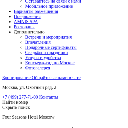
Оставайтесь на связи с нами
Мобильное приложение
Варианты размещения
Предложения
AMNIS SPA
Рестораны
Дополнительно
Встречи и мероприятия
Впечатления
Подарочные сертификаты
Свадьбы и праздники
Услуги и удобства
Консьерж-гид по Москве
Фотогалерея
Бронирование
Общайтесь с нами в чате
Москва, ул. Охотный ряд, 2
+7 (499) 277-71-00
Контакты
Найти номер
Скрыть поиск
Four Seasons Hotel Moscow