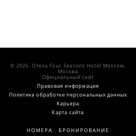
© 2026.
Отель Four Seasons Hotel Moscow,
Москва
Официальный сайт
Правовая информация
Политика обработки персональных данных
Карьера
Карта сайта
НОМЕРА
БРОНИРОВАНИЕ