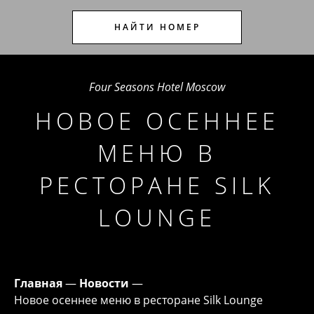
НАЙТИ НОМЕР
Four Seasons Hotel Moscow
НОВОЕ ОСЕННЕЕ
МЕНЮ В
РЕСТОРАНЕ SILK
LOUNGE
Главная
—
Новости
—
Новое осеннее меню в ресторане Silk Lounge