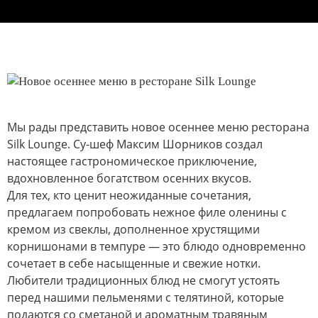
Мы рады представить новое осеннее меню ресторана
Silk Lounge. Су-шеф Максим Шорников создал
настоящее гастрономическое приключение,
вдохновленное богатством осенних вкусов.
Для тех, кто ценит неожиданные сочетания,
предлагаем попробовать нежное филе оленины с
кремом из свеклы, дополненное хрустящими
корнишонами в темпуре — это блюдо одновременно
сочетает в себе насыщенные и свежие нотки.
Любители традиционных блюд не смогут устоять
перед нашими пельменями с телятиной, которые
подаются со сметаной и ароматным травяным