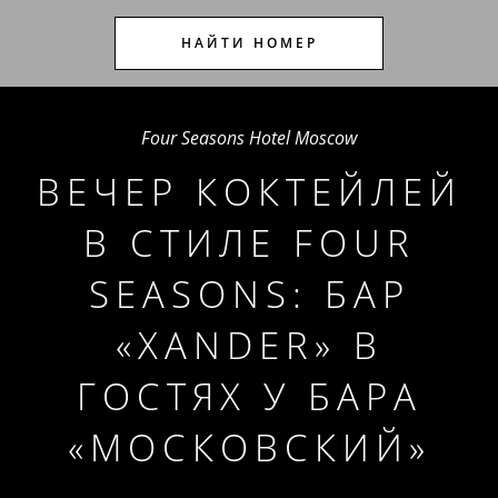
НАЙТИ НОМЕР
Four Seasons Hotel Moscow
ВЕЧЕР КОКТЕЙЛЕЙ
В СТИЛЕ FOUR
SEASONS: БАР
«XANDER» В
ГОСТЯХ У БАРА
«МОСКОВСКИЙ»