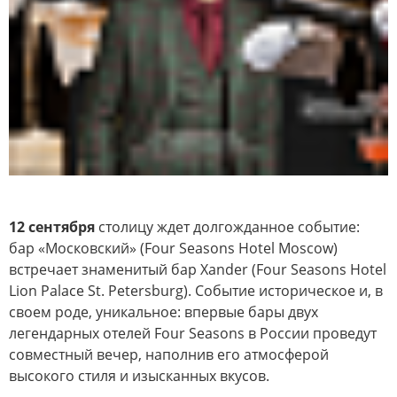
12 сентября
столицу ждет долгожданное событие:
бар «Московский» (Four Seasons Hotel Moscow)
встречает знаменитый бар Xander (Four Seasons Hotel
Lion Palace St. Petersburg). Событие историческое и, в
своем роде, уникальное: впервые бары двух
легендарных отелей Four Seasons в России проведут
совместный вечер, наполнив его атмосферой
высокого стиля и изысканных вкусов.