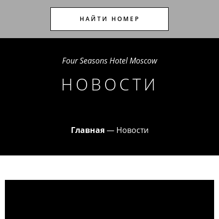
НАЙТИ НОМЕР
Four Seasons Hotel Moscow
НОВОСТИ
Главная
—
Новости